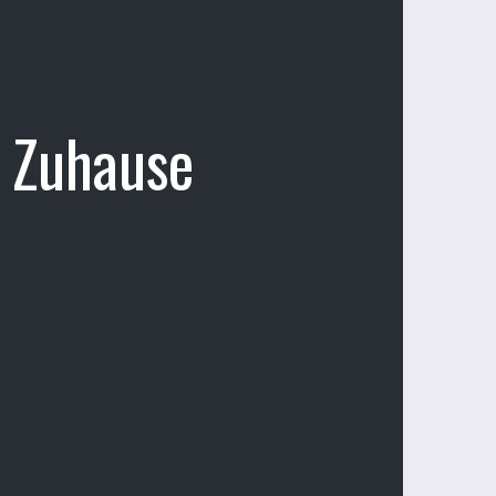
s Zuhause