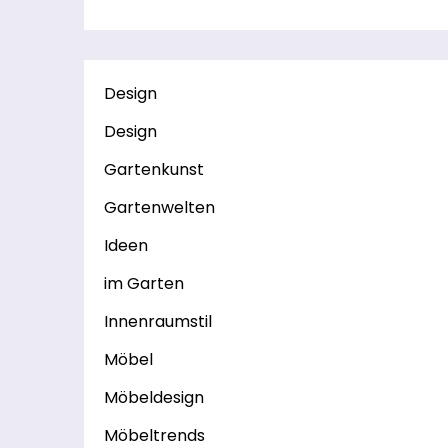
Design
Design
Gartenkunst
Gartenwelten
Ideen
im Garten
Innenraumstil
Möbel
Möbeldesign
Möbeltrends