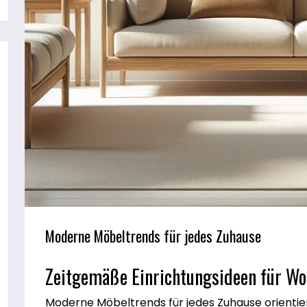
Moderne Möbeltrends für jedes Zuhause
Zeitgemäße Einrichtungsideen für W
Moderne Möbeltrends für jedes Zuhause orient