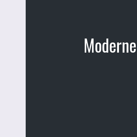
Moderne 