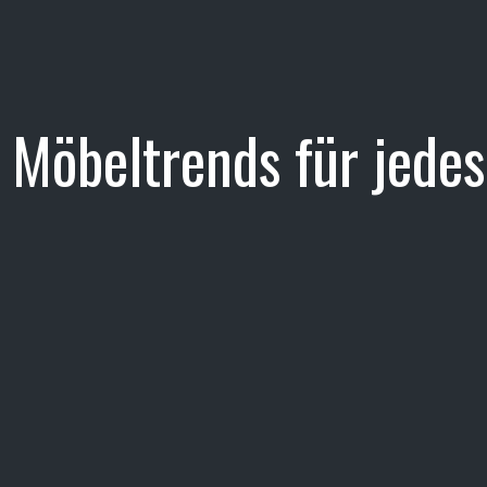
Möbeltrends für jede