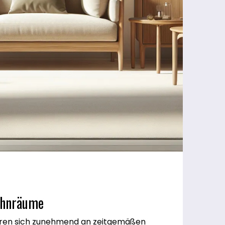
ohnräume
ieren sich zunehmend an zeitgemäßen