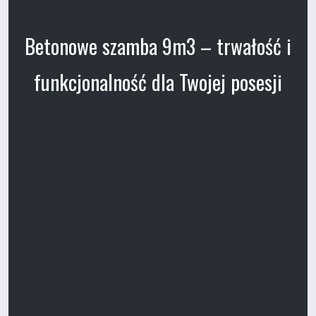
Betonowe szamba 9m3 – trwałość i
funkcjonalność dla Twojej posesji