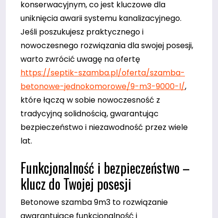
konserwacyjnym, co jest kluczowe dla
uniknięcia awarii systemu kanalizacyjnego.
Jeśli poszukujesz praktycznego i
nowoczesnego rozwiązania dla swojej posesji,
warto zwrócić uwagę na ofertę
https://septik-szamba.pl/oferta/szamba-
betonowe-jednokomorowe/9-m3-9000-l/
,
które łączą w sobie nowoczesność z
tradycyjną solidnością, gwarantując
bezpieczeństwo i niezawodność przez wiele
lat.
Funkcjonalność i bezpieczeństwo –
klucz do Twojej posesji
Betonowe szamba 9m3 to rozwiązanie
gwarantujące funkcjonalność i