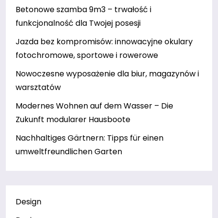
Betonowe szamba 9m3 – trwałość i
funkcjonalność dla Twojej posesji
Jazda bez kompromisów: innowacyjne okulary
fotochromowe, sportowe i rowerowe
Nowoczesne wyposażenie dla biur, magazynów i
warsztatów
Modernes Wohnen auf dem Wasser – Die
Zukunft modularer Hausboote
Nachhaltiges Gärtnern: Tipps für einen
umweltfreundlichen Garten
Design