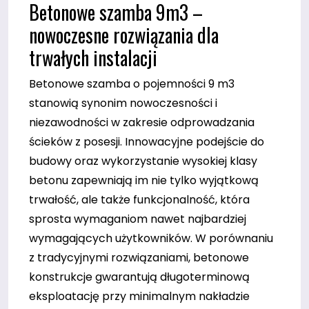
Betonowe szamba 9m3 –
nowoczesne rozwiązania dla
trwałych instalacji
Betonowe szamba o pojemności 9 m3
stanowią synonim nowoczesności i
niezawodności w zakresie odprowadzania
ścieków z posesji. Innowacyjne podejście do
budowy oraz wykorzystanie wysokiej klasy
betonu zapewniają im nie tylko wyjątkową
trwałość, ale także funkcjonalność, która
sprosta wymaganiom nawet najbardziej
wymagających użytkowników. W porównaniu
z tradycyjnymi rozwiązaniami, betonowe
konstrukcje gwarantują długoterminową
eksploatację przy minimalnym nakładzie