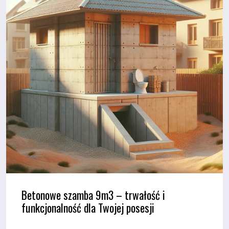
Betonowe szamba 9m3 – trwałość i
funkcjonalność dla Twojej posesji